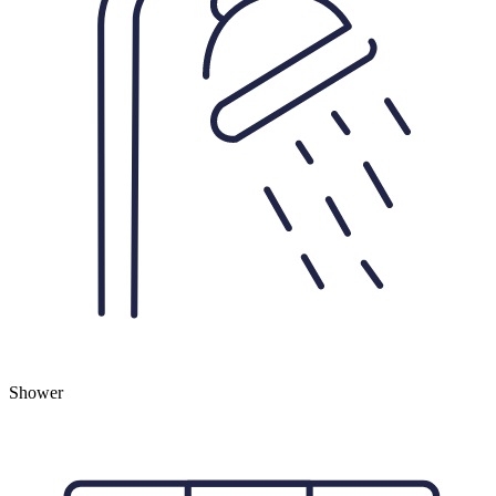
Shower