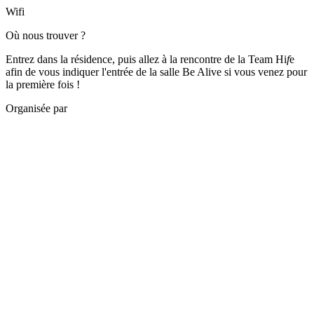
Wifi
Où nous trouver ?
Entrez dans la résidence, puis allez à la rencontre de la Team Hi
f
e
afin de vous indiquer l'entrée de la salle Be Alive si vous venez pour
la première fois !
Organisée par