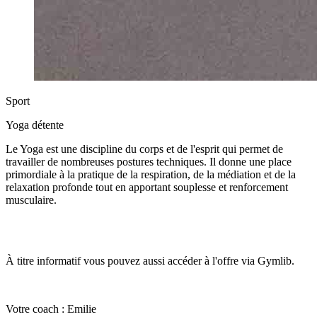
Sport
Yoga détente
Le Yoga est une discipline du corps et de l'esprit qui permet de
travailler de nombreuses postures techniques. Il donne une place
primordiale à la pratique de la respiration, de la médiation et de la
relaxation profonde tout en apportant souplesse et renforcement
musculaire.
À titre informatif vous pouvez aussi accéder à l'offre via Gymlib.
Votre coach : Emilie