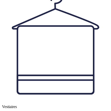
Vestiaires