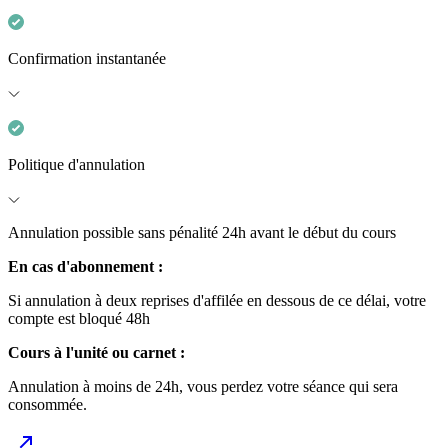
Confirmation instantanée
Politique d'annulation
Annulation possible sans pénalité 24h avant le début du cours
En cas d'abonnement :
Si annulation à deux reprises d'affilée en dessous de ce délai, votre
compte est bloqué 48h
Cours à l'unité ou carnet :
Annulation à moins de 24h, vous perdez votre séance qui sera
consommée.