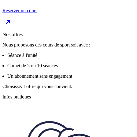
Reserver un cours
Nos offres
Nous proposons des cours de sport soit avec :
Séance à l'unité
Carnet de 5 ou 10 séances
Un abonnement sans engagement
Choisissez l'offre qui vous convient.
Infos pratiques