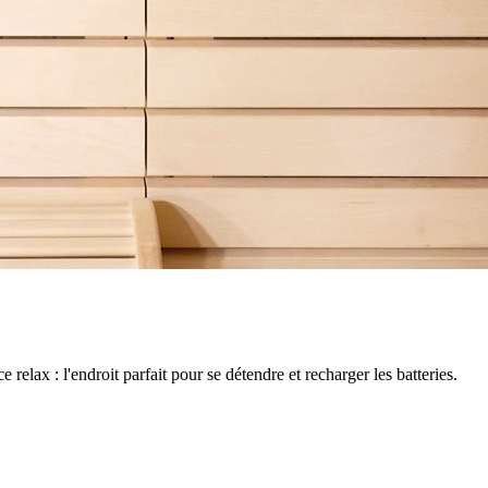
ax : l'endroit parfait pour se détendre et recharger les batteries.