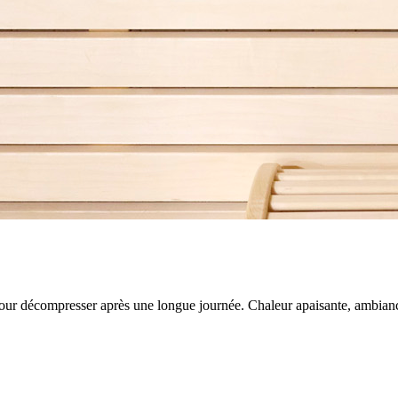
 décompresser après une longue journée. Chaleur apaisante, ambiance rel