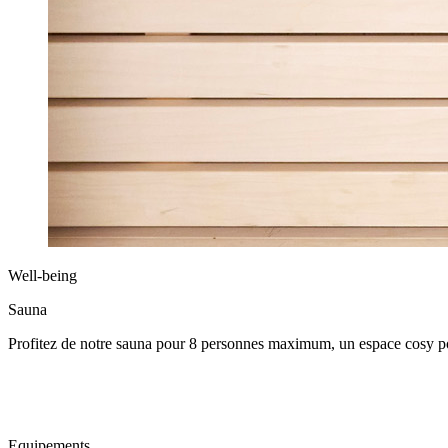
Well-being
Sauna
Profitez de notre sauna pour 8 personnes maximum, un espace cosy pour
Equipements