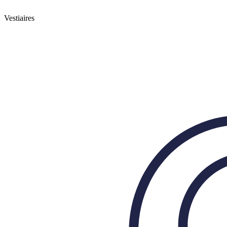
Vestiaires