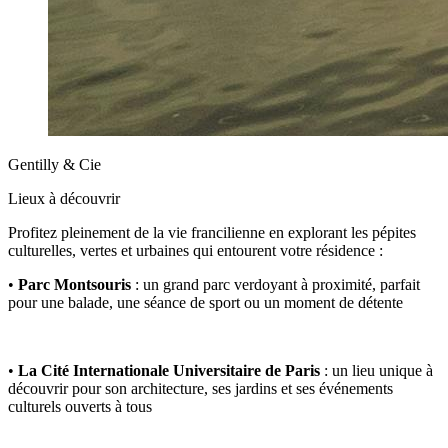
Gentilly & Cie
Lieux à découvrir
Profitez pleinement de la vie francilienne en explorant les pépites
culturelles, vertes et urbaines qui entourent votre résidence :
•
Parc Montsouris
: un grand parc verdoyant à proximité, parfait
pour une balade, une séance de sport ou un moment de détente
•
La Cité Internationale Universitaire de Paris
: un lieu unique à
découvrir pour son architecture, ses jardins et ses événements
culturels ouverts à tous