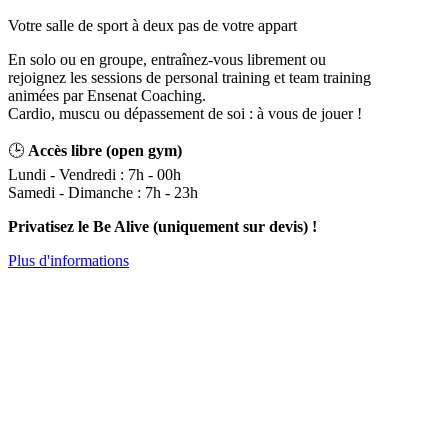
Votre salle de sport à deux pas de votre appart
En solo ou en groupe, entraînez-vous librement ou
rejoignez les sessions de personal training et team training
animées par Ensenat Coaching.
Cardio, muscu ou dépassement de soi : à vous de jouer !
🕒
Accès libre (open gym)
Lundi - Vendredi : 7h - 00h
Samedi - Dimanche : 7h - 23h
Privatisez le Be Alive (uniquement sur devis) !
Plus d'informations