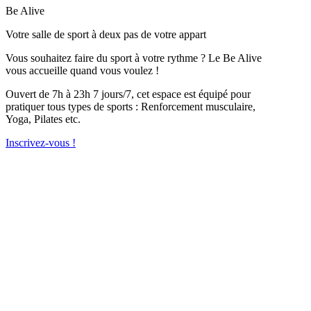
Be Alive
Votre salle de sport à deux pas de votre appart
Vous souhaitez faire du sport à votre rythme ? Le Be Alive
vous accueille quand vous voulez !
Ouvert de 7h à 23h 7 jours/7, cet espace est équipé pour
pratiquer tous types de sports : Renforcement musculaire,
Yoga, Pilates etc.
Inscrivez-vous !