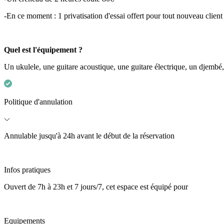
-En ce moment : 1 privatisation d'essai offert pour tout nouveau clien
Quel est l'équipement ?
Un ukulele, une guitare acoustique, une guitare électrique, un djembé,
Politique d'annulation
Annulable jusqu'à 24h avant le début de la réservation
Infos pratiques
Ouvert de 7h à 23h et 7 jours/7, cet espace est équipé pour
Equipements