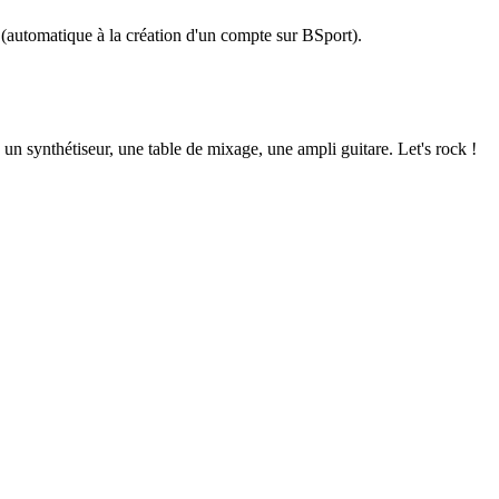
t (automatique à la création d'un compte sur BSport).
 un synthétiseur, une table de mixage, une ampli guitare. Let's rock !