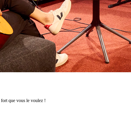
fort que vous le voulez !